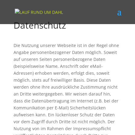
Datenschutz
Die Nutzung unserer Webseite ist in der Regel ohne
Angabe personenbezogener Daten möglich. Soweit
auf unseren Seiten personenbezogene Daten
(beispielsweise Name, Anschrift oder eMail-
Adressen) erhoben werden, erfolgt dies, soweit
möglich, stets auf freiwilliger Basis. Diese Daten
werden ohne Ihre ausdrückliche Zustimmung nicht
an Dritte weitergegeben. Wir weisen darauf hin,
dass die Datenübertragung im Internet (z.B. bei der
Kommunikation per E-Mail) Sicherheitslücken
aufweisen kann. Ein lückenloser Schutz der Daten
vor dem Zugriff durch Dritte ist nicht möglich. Der
Nutzung von im Rahmen der Impressumspflicht