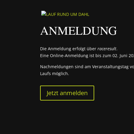
ANMELDUNG
Die Anmeldung erfolgt über
raceresult
.
Eine Online-Anmeldung ist bis zum 02. Juni 2
Nachmeldungen sind am Veranstaltungstag vor 
Laufs möglich.
Jetzt anmelden