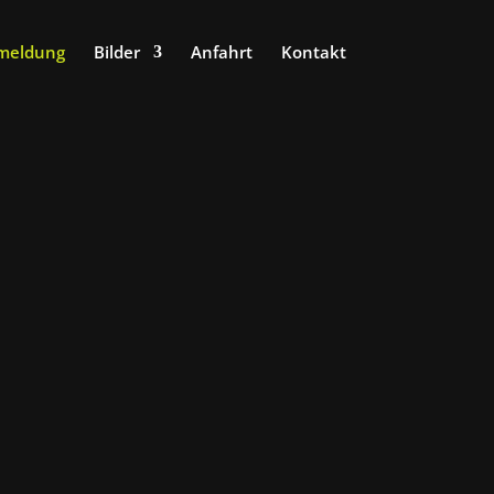
meldung
Bilder
Anfahrt
Kontakt